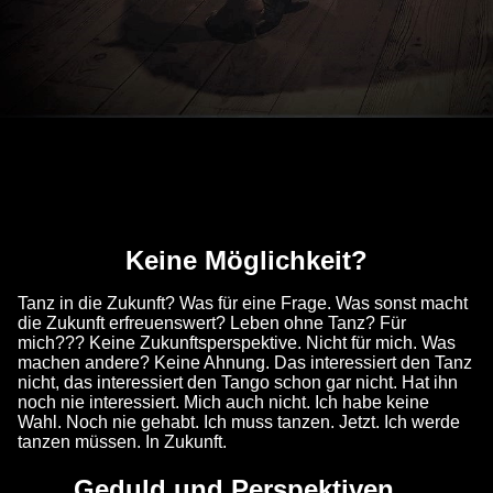
Keine Möglichkeit?
Tanz in die Zukunft? Was für eine Frage. Was sonst macht
die Zukunft erfreuenswert? Leben ohne Tanz? Für
mich??? Keine Zukunftsperspektive. Nicht für mich. Was
machen andere? Keine Ahnung. Das interessiert den Tanz
nicht, das interessiert den Tango schon gar nicht. Hat ihn
noch nie interessiert. Mich auch nicht. Ich habe keine
Wahl. Noch nie gehabt. Ich muss tanzen. Jetzt. Ich werde
tanzen müssen. In Zukunft.
Geduld und Perspektiven…