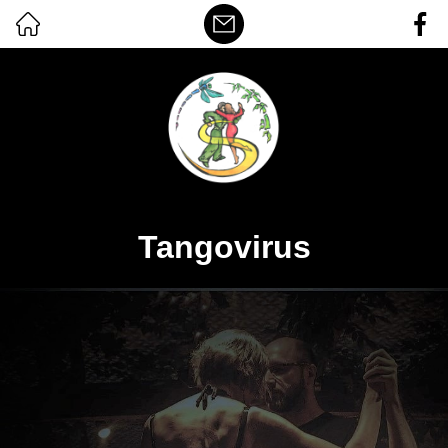
Tangovirus