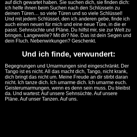
auf dich gewartet haben. Sie suchen dich, sie finden dich:
ich helfe ihnen beim Suchen nach den Schlüsseln zu
deinen Türen… so viele Türen und so viele Schlüssel!
Und mit jedem Schlüssel, den ich anderen gebe, finde ich
auch einen neuen für mich und eine neue Türe, in die er
passt. Sehnsüchte und Pläne. Du hilfst mir, sie zur Welt zu
bringen. Langeweile? Mit dir? Nie. Das ist dein Segen und
dein Fluch. Nebenwirkungen? Geschenkt.
Und ich finde, verwundert:
Begegnungen und Umarmungen sind eingeschränkt. Der
Tango ist es nicht. All das macht dich, Tango, nicht krank,
dich bringt das nicht um. Meine Freude an dir stirbt daran
nicht. Ich tanze dich. Ich umarme dich. Ich umarme euch.
Geisterumarmungen, wenn es denn sein muss. Du bleibst
da. Und wartest: Auf unsere Sehnsüchte. Auf unsere
Pläne. Auf unser Tanzen. Auf uns.